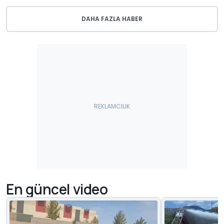
DAHA FAZLA HABER
En güncel video