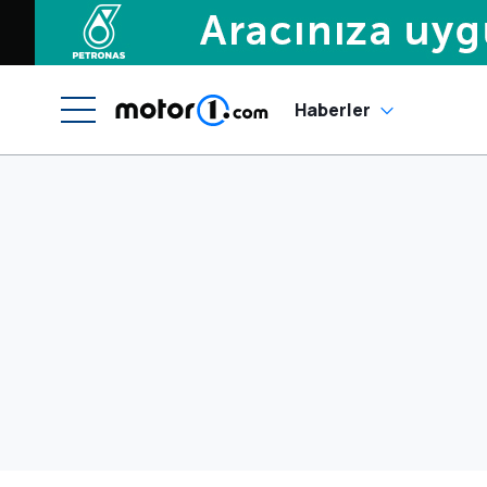
Haberler