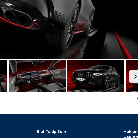
Bizi Takip Edin
Hakkım
Reklam