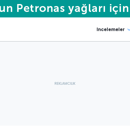
Incelemeler