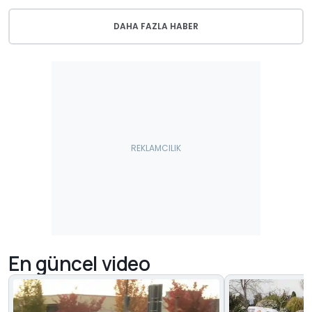
DAHA FAZLA HABER
En güncel video