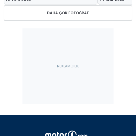
DAHA ÇOK FOTOĞRAF