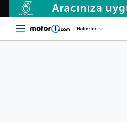
Haberler