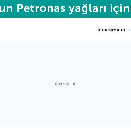
Incelemeler