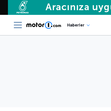
Haberler