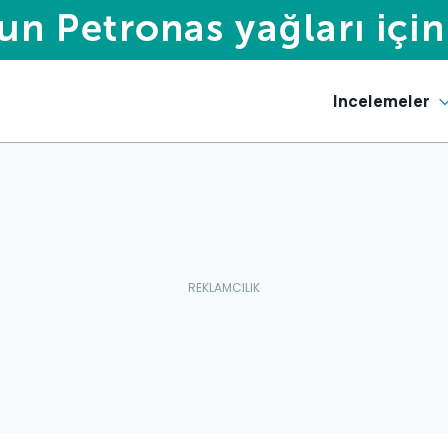
Incelemeler