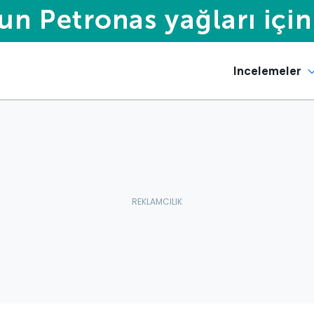
Incelemeler