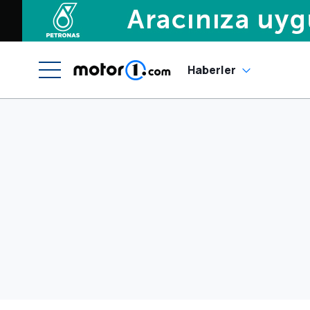
Haberler