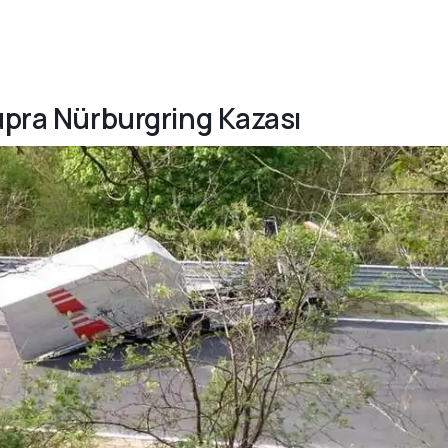
Supra Nürburgring Kazası