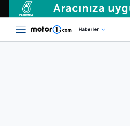
Haberler