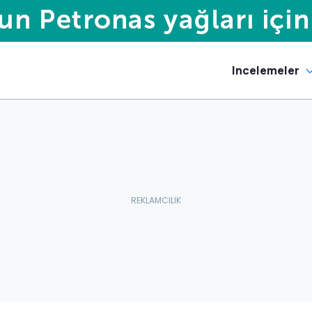
Incelemeler