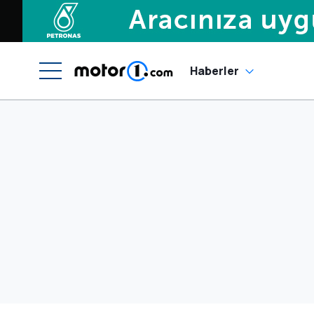
Haberler