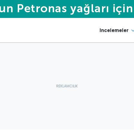
Incelemeler