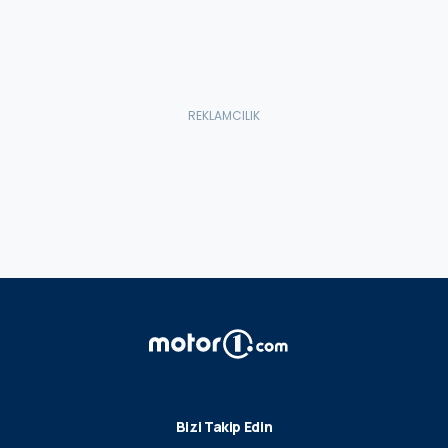
Bizi Takip Edin