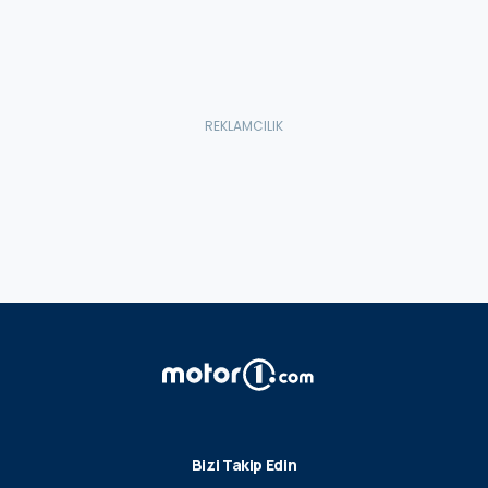
Bizi Takip Edin