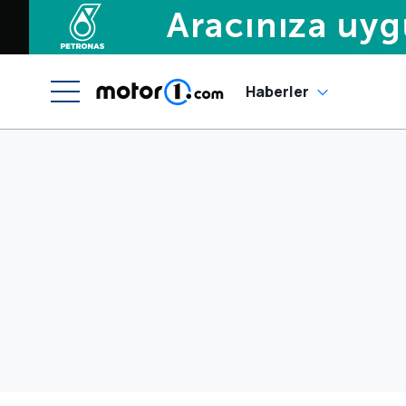
Haberler