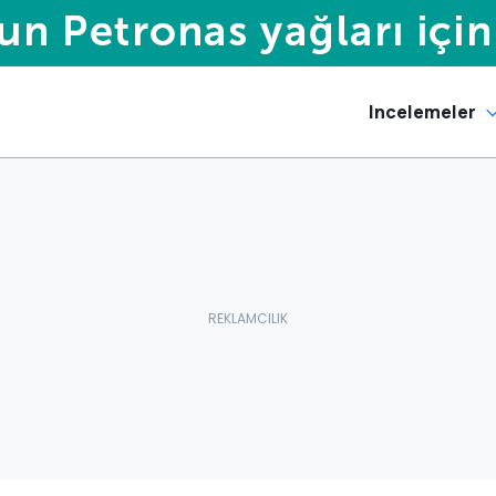
Incelemeler