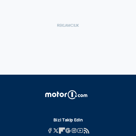
Bizi Takip Edin