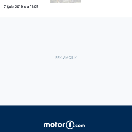
7 Şub 2019
da
11:05