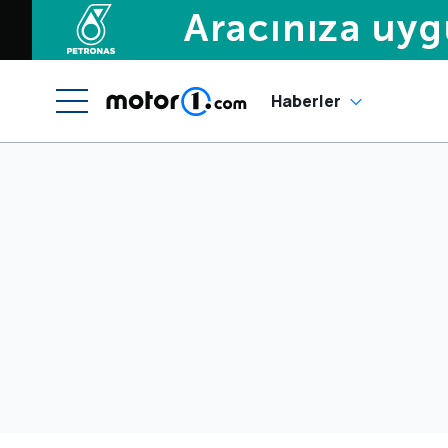
Haberler