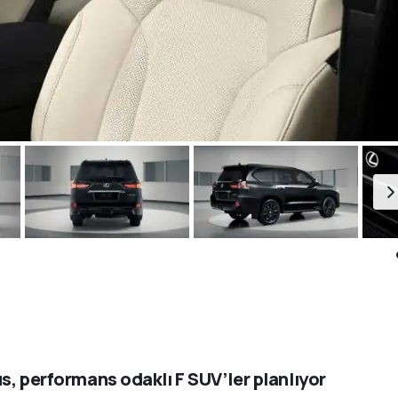
s, performans odaklı F SUV’ler planlıyor