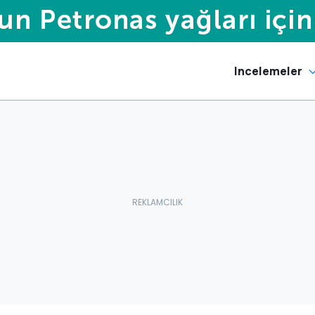
Incelemeler