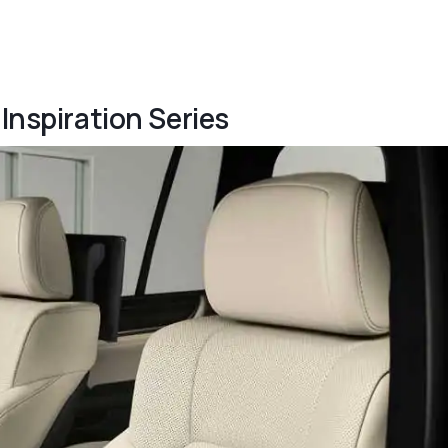
 Inspiration Series