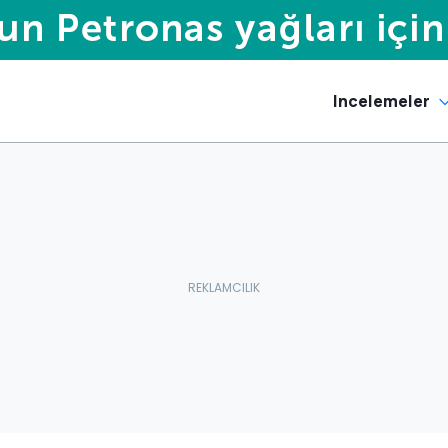
Incelemeler