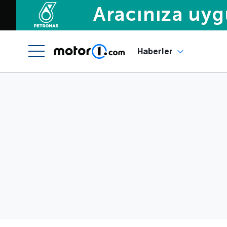
Haberler