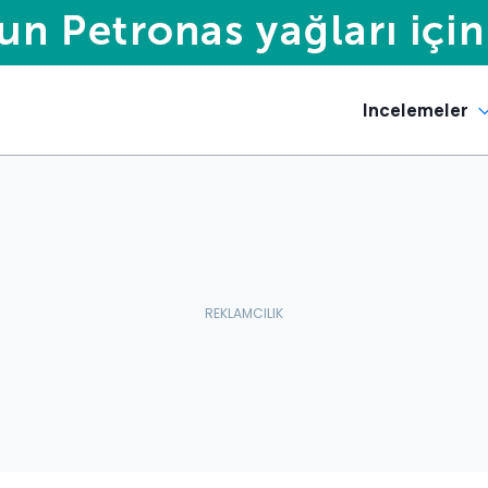
Incelemeler