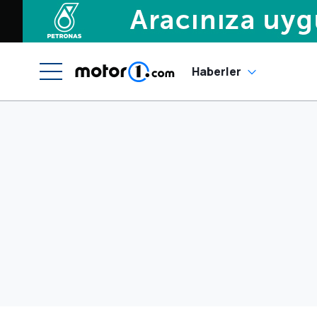
Haberler