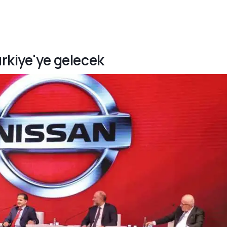
ürkiye'ye gelecek