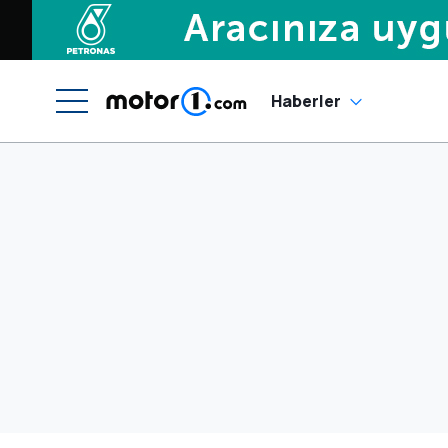
Haberler