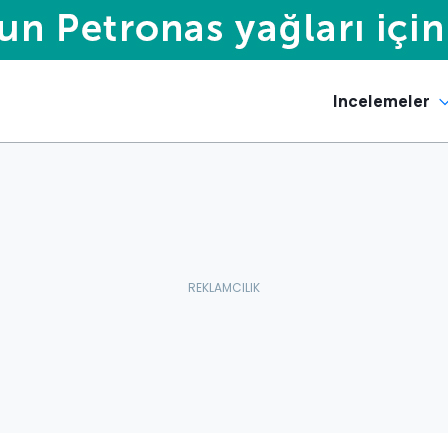
Incelemeler