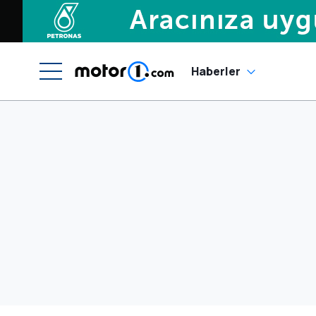
Haberler