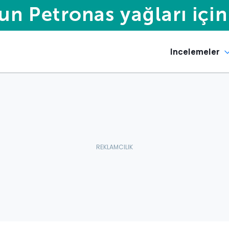
Incelemeler