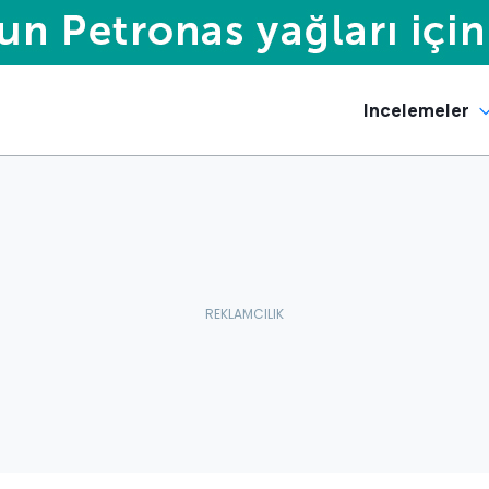
Incelemeler