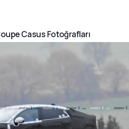
 Coupe Casus Fotoğrafları