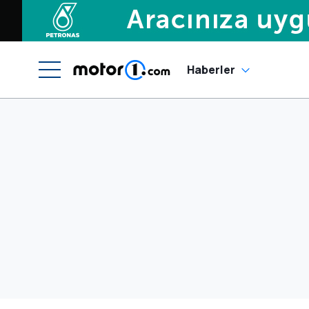
Haberler