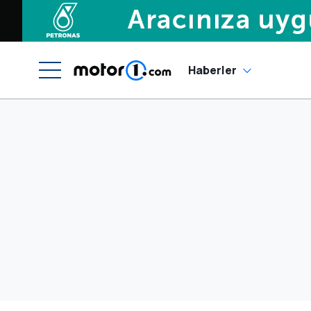
Haberler