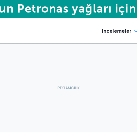
Incelemeler