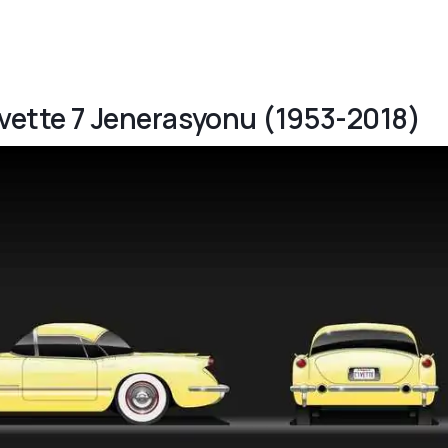
rvette 7 Jenerasyonu (1953-2018)