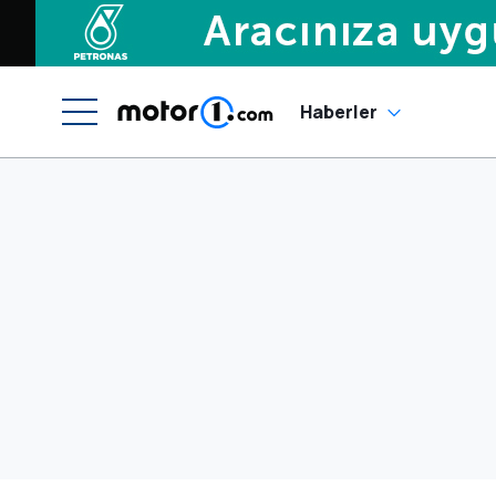
Haberler