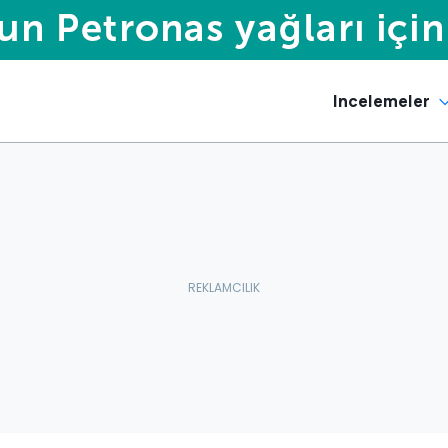
Incelemeler