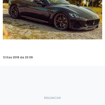
12 Kas 2018
da
23:09