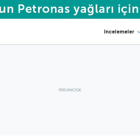
Incelemeler