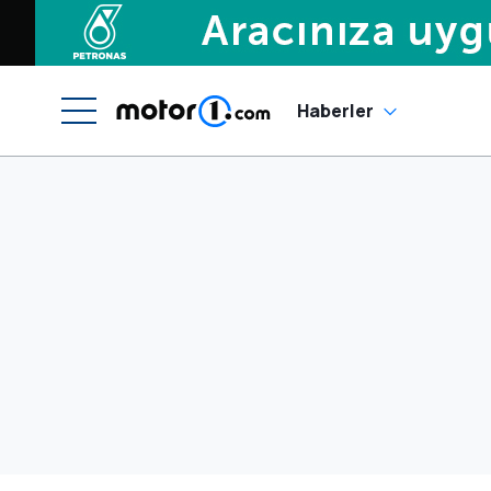
Haberler