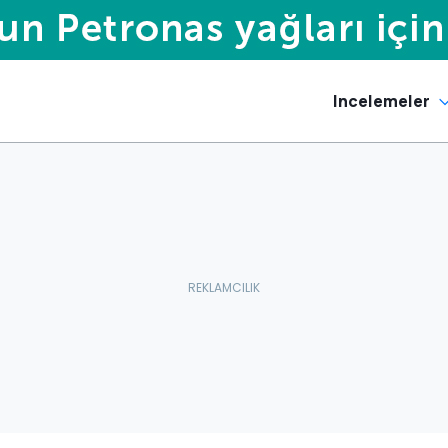
Incelemeler