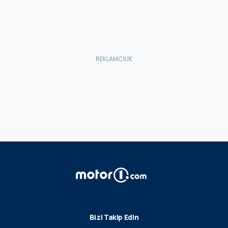
Bizi Takip Edin