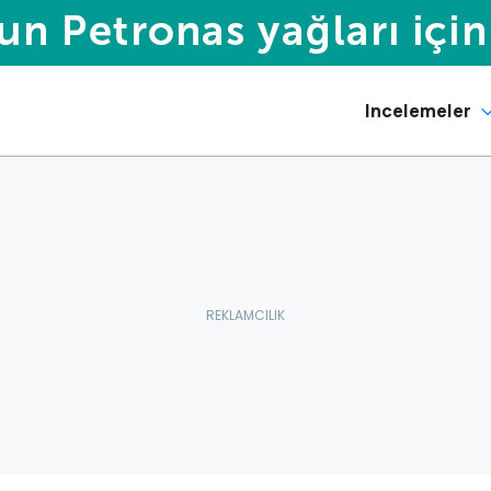
Incelemeler