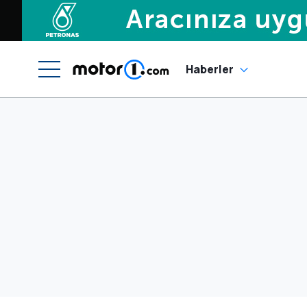
Haberler