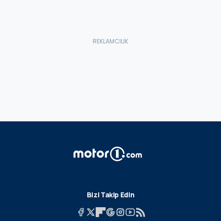
Bizi Takip Edin