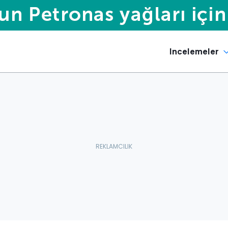
Incelemeler