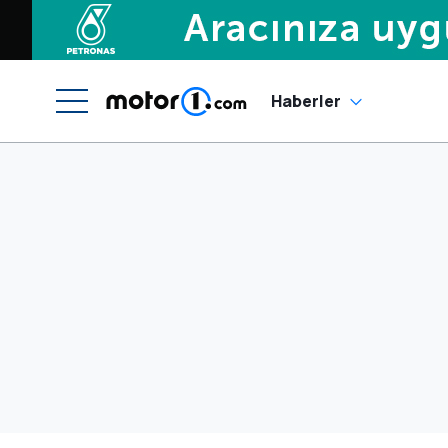
Haberler