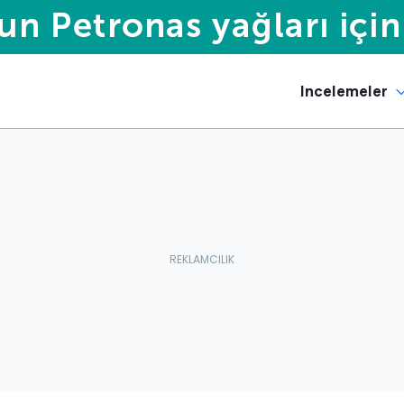
Incelemeler