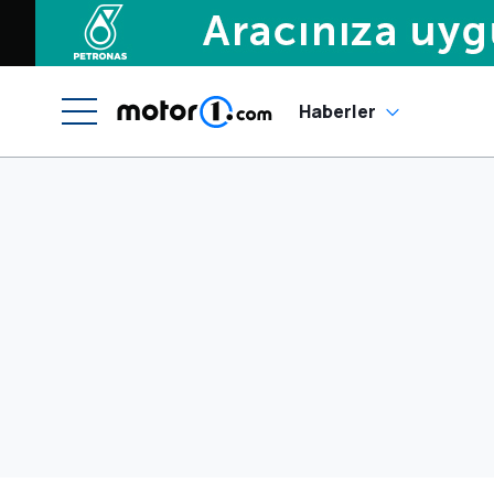
Haberler