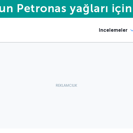
Incelemeler