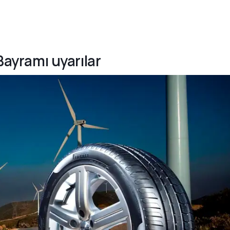
 Bayramı uyarılar