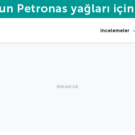
Incelemeler