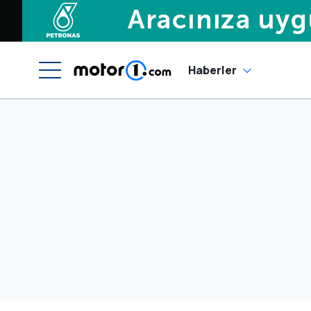
Haberler