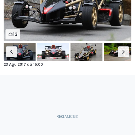
13
23 Ağu 2017
da
15:00