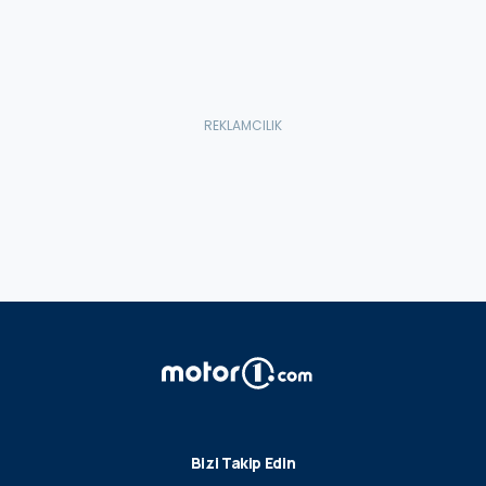
Bizi Takip Edin