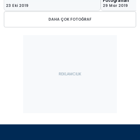
Fotoğrafları
23 Eki 2019
29 Mar 2019
DAHA ÇOK FOTOĞRAF