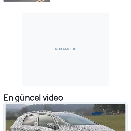
En güncel video