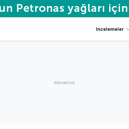
Incelemeler