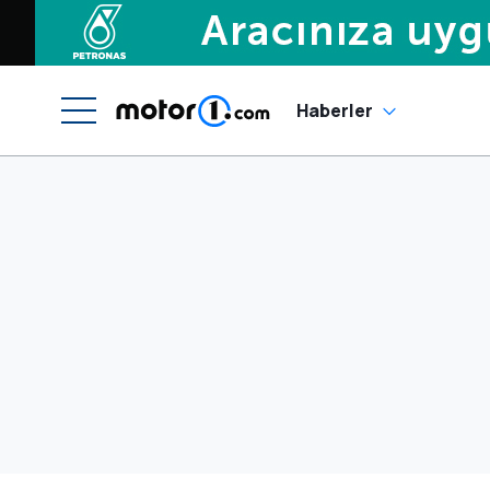
Haberler