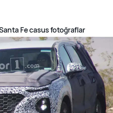
Santa Fe casus fotoğraflar