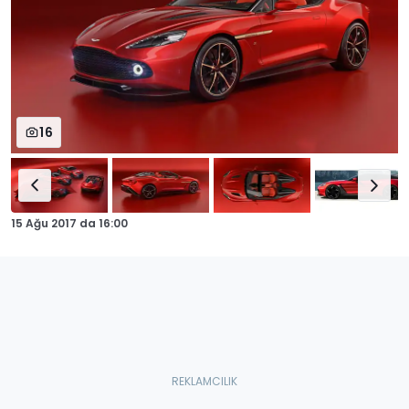
16
15 Ağu 2017
da
16:00