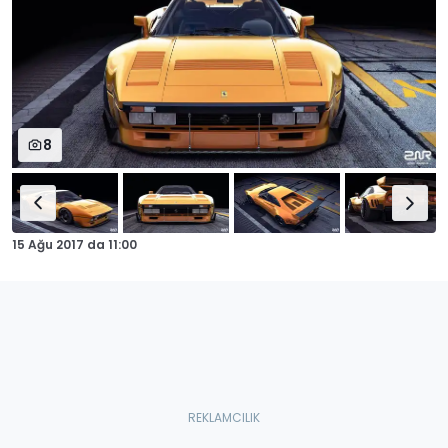
8
15 Ağu 2017
da
11:00