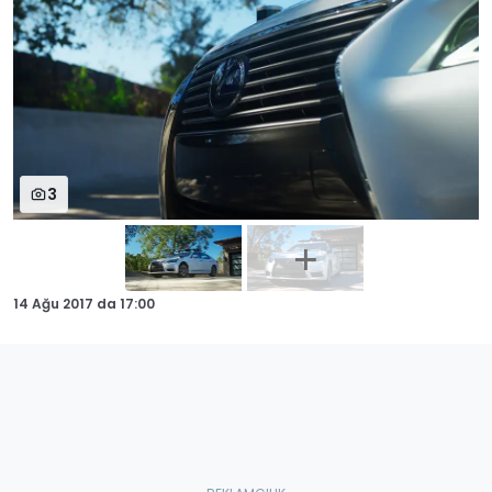
3
14 Ağu 2017
da
17:00