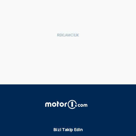
Bizi Takip Edin