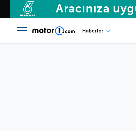
Haberler