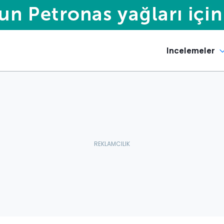
Incelemeler