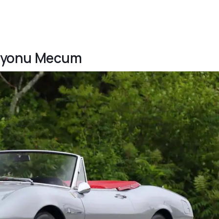
ksiyonu Mecum