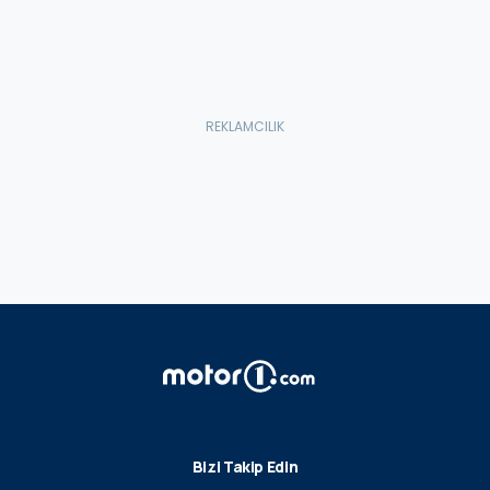
Bizi Takip Edin