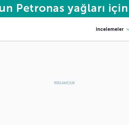
Incelemeler