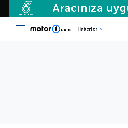
Haberler