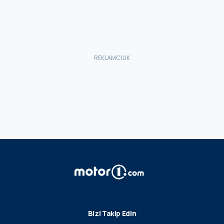
Bizi Takip Edin