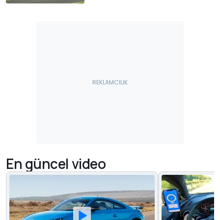
En güncel video