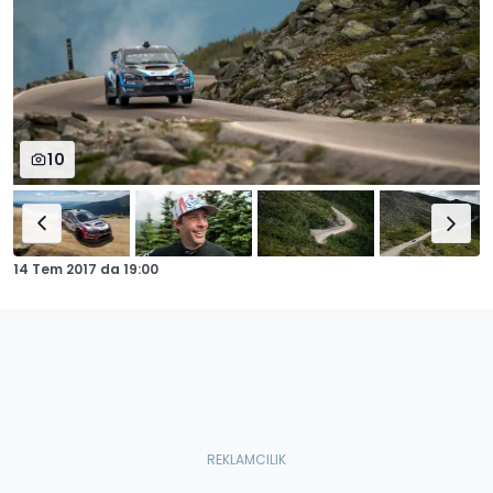
10
14 Tem 2017
da
19:00