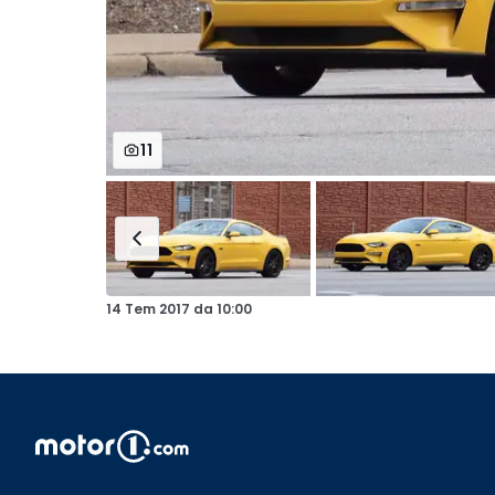
11
14 Tem 2017
da
10:00