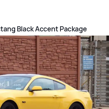
ustang Black Accent Package