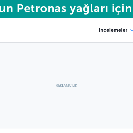
Incelemeler