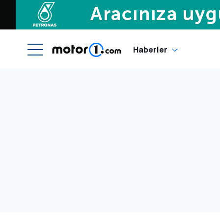
Haberler