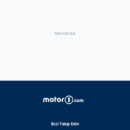
Bizi Takip Edin