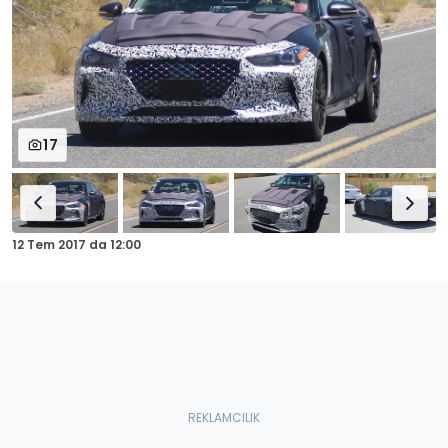
17
12 Tem 2017
da
12:00