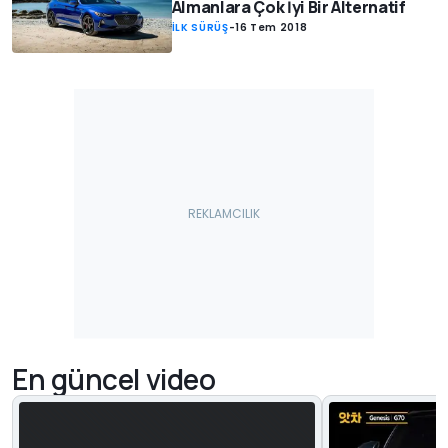
Almanlara Çok İyi Bir Alternatif
İLK SÜRÜŞ
-
16 Tem 2018
En güncel video