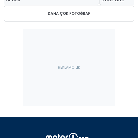
DAHA ÇOK FOTOĞRAF