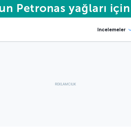
Incelemeler