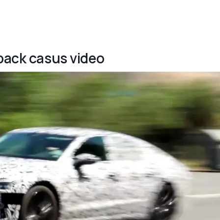
tback casus video