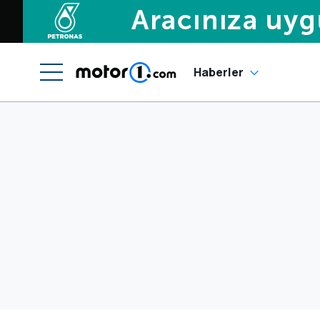
Haberler